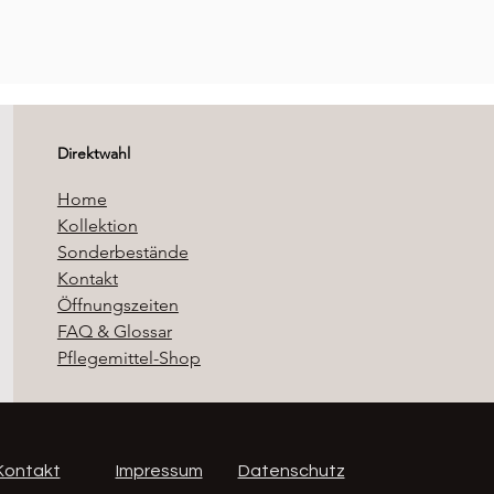
Direktwahl
Home
Kollektion
Sonderbestände
Kontakt
Öffnungszeiten
FAQ & Glossar
Pflegemittel-Shop
Kontakt
Impressum
Datenschutz