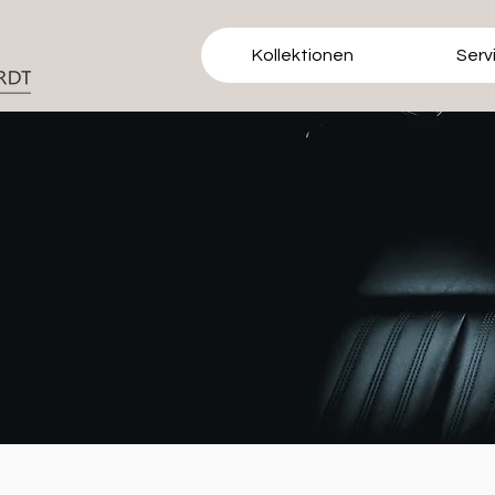
Kollektionen
Serv