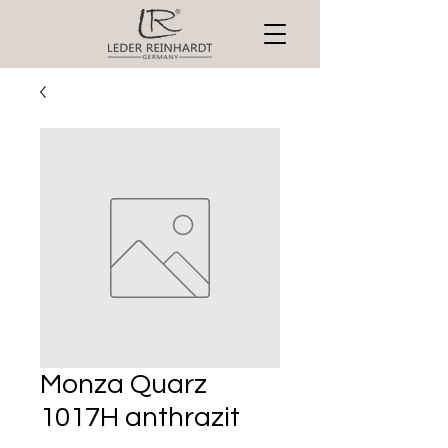
Monza Quarz
1017H anthrazit