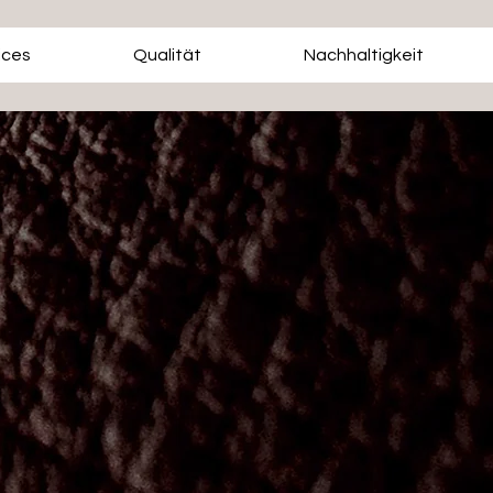
ices
Qualität
Nachhaltigkeit