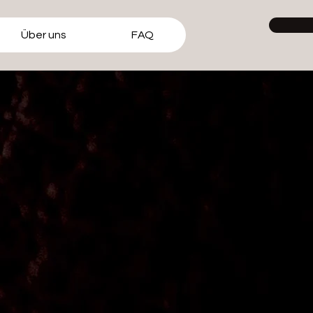
Über uns
FAQ