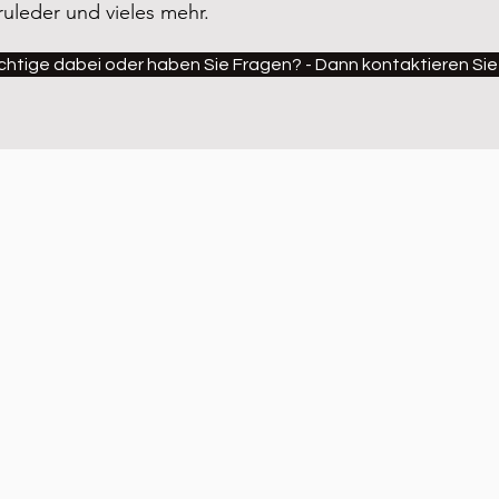
leder und vieles mehr.
ichtige dabei oder haben Sie Fragen? - Dann kontaktieren Sie 