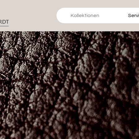
Kollektionen
Serv