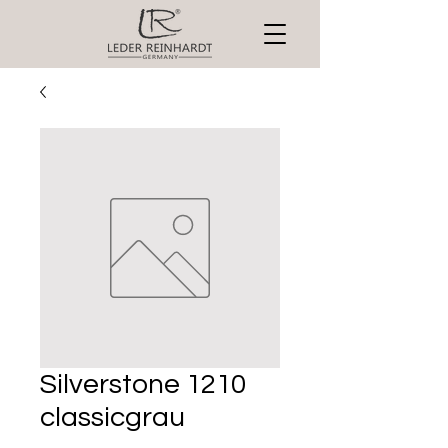
Silverstone 1210
classicgrau