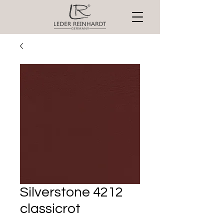
Silverstone 4212
classicrot