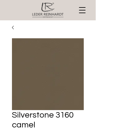
Silverstone 3160
camel