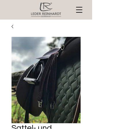
Sattel- und