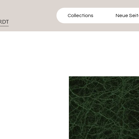
Collections
Neue Seit