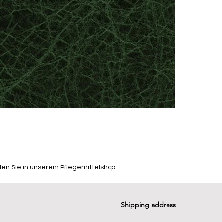
den Sie in unserem
Pflegemittelshop
.
Shipping address