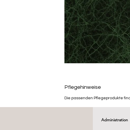
Pflegehinweise
Die passenden Pflegeprodukte fin
Administration