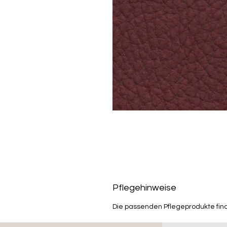
Pflegehinweise
Die passenden Pflegeprodukte fin