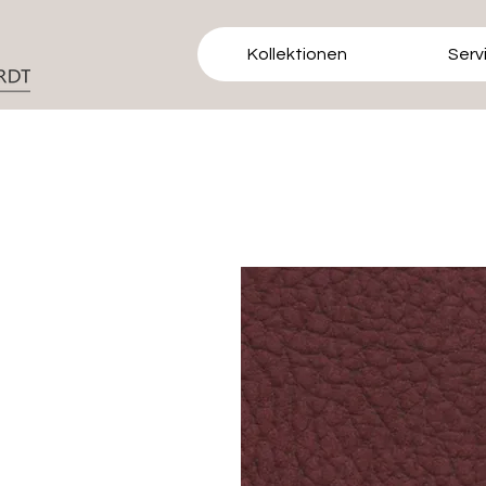
Kollektionen
Serv