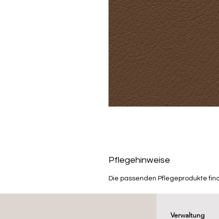
Pflegehinweise
Die passenden Pflegeprodukte fin
Verwaltung