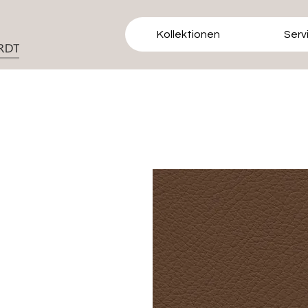
Kollektionen
Serv