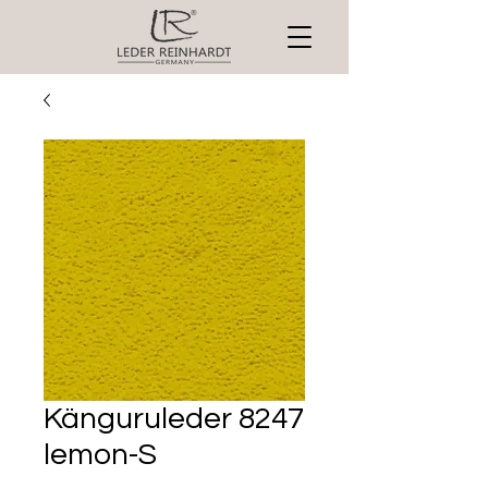
Känguruleder 8247
lemon-S