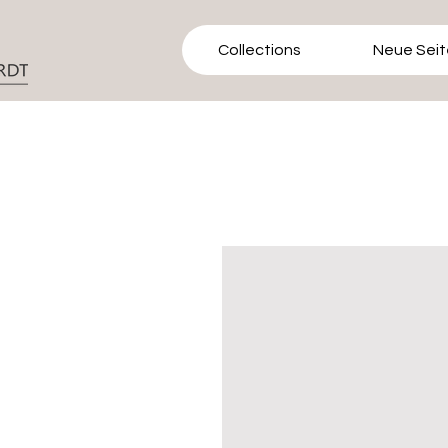
Collections
Neue Seit