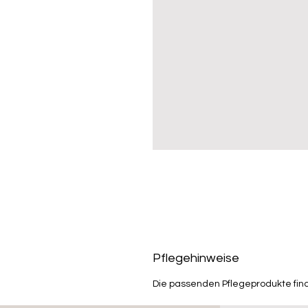
Pflegehinweise
Die passenden Pflegeprodukte fin