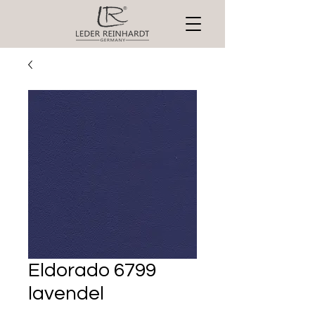
Eldorado 6799
lavendel