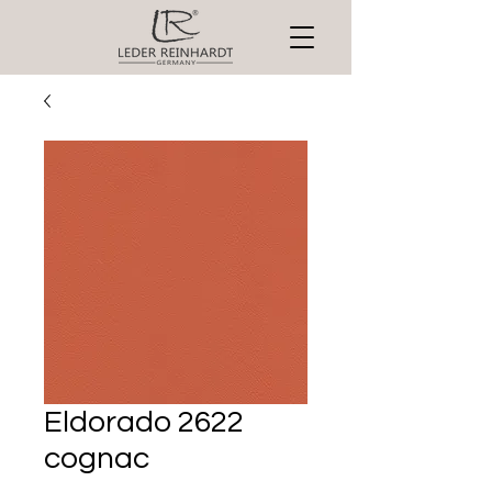
Eldorado 2622
cognac