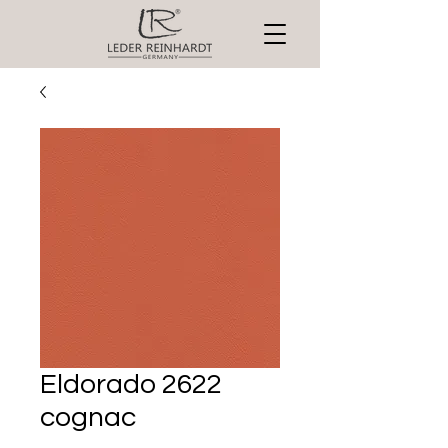
Eldorado 2622
cognac