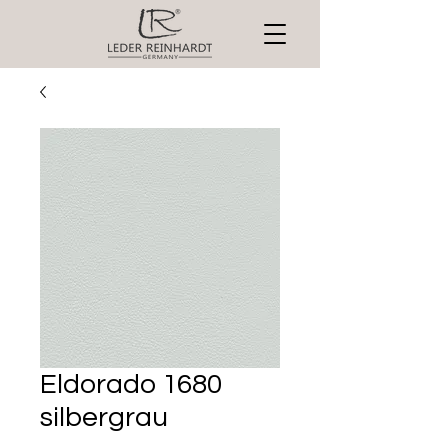
Eldorado 1680
silbergrau