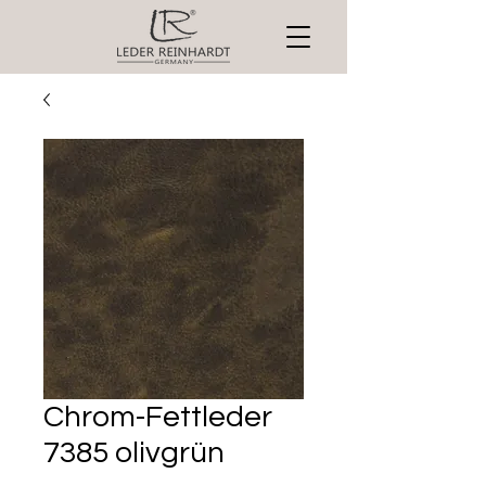
Chrom-Fettleder
7385 olivgrün