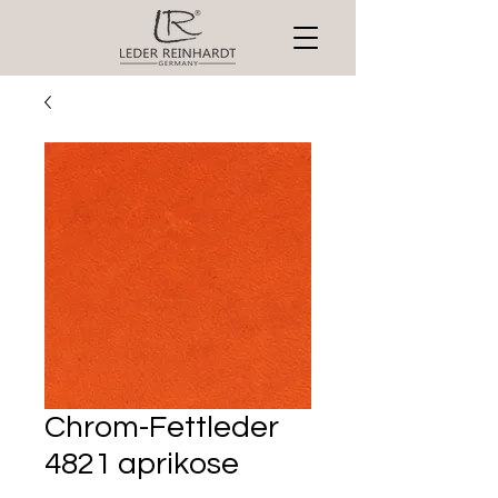
Chrom-Fettleder
4821 aprikose