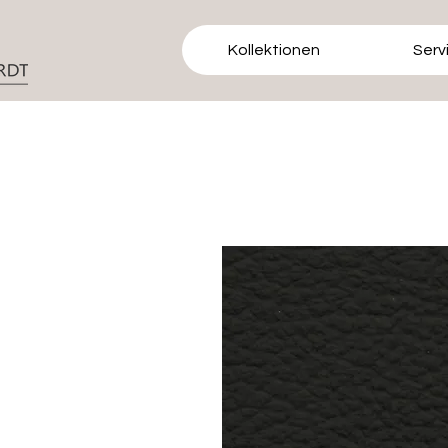
Kollektionen
Serv