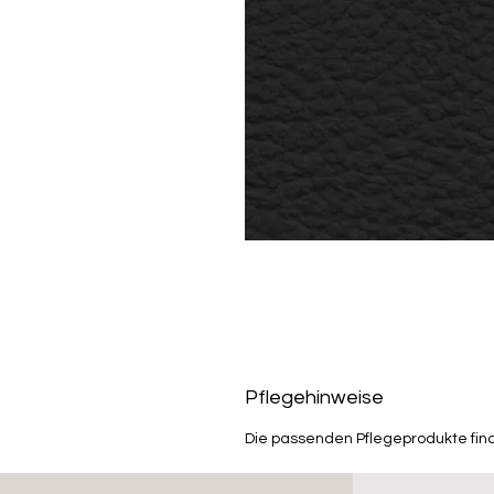
Pflegehinweise
Die passenden Pflegeprodukte fin