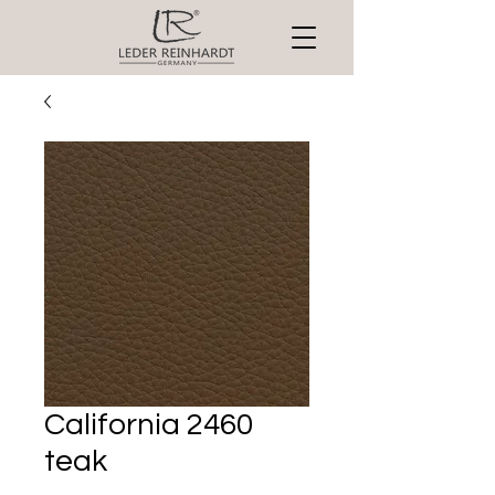
California 2460
teak