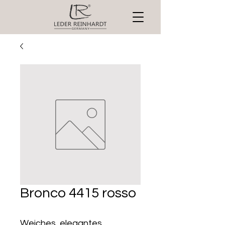
Bronco 4415 rosso
Weiches, elegantes