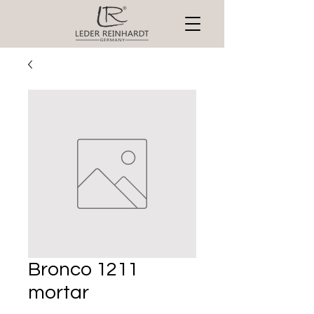
Bronco 1211
mortar