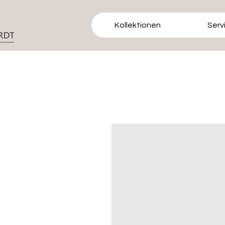
Kollektionen
Serv