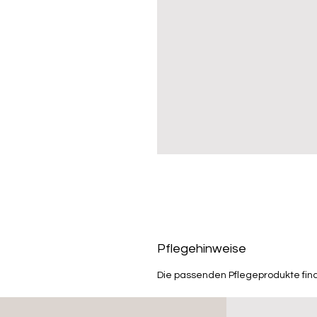
Pflegehinweise
Die passenden Pflegeprodukte fin