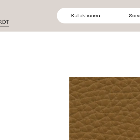
Kollektionen
Serv