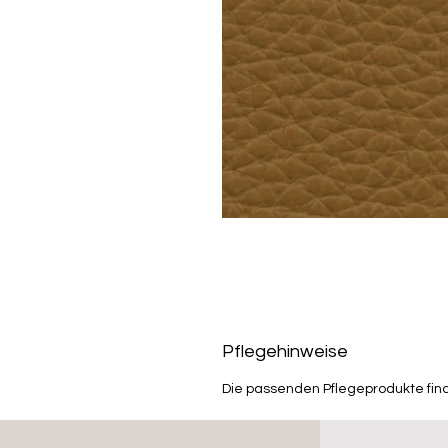
Pflegehinweise
Die passenden Pflegeprodukte fin