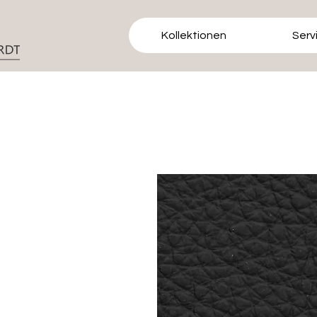
Kollektionen
Serv