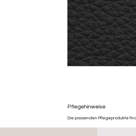
Pflegehinweise
Die passenden Pflegeprodukte fin