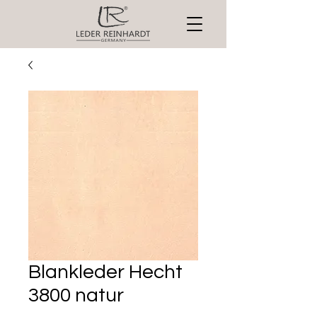
Blankleder Hecht
3800 natur