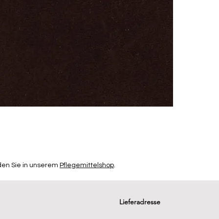
den Sie in unserem
Pflegemittelshop
.
Lieferadresse