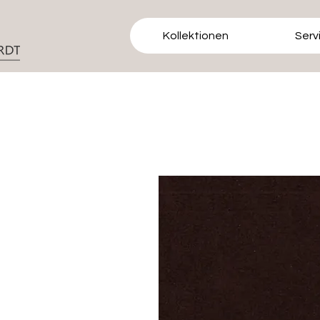
Kollektionen
Serv