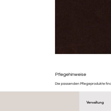
Pflegehinweise
Die passenden Pflegeprodukte fin
Verwaltung