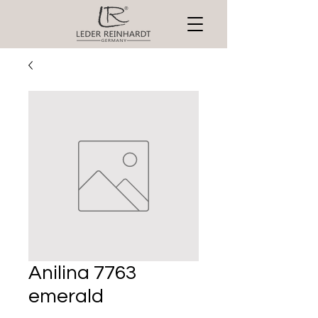
Anilina 7763
emerald