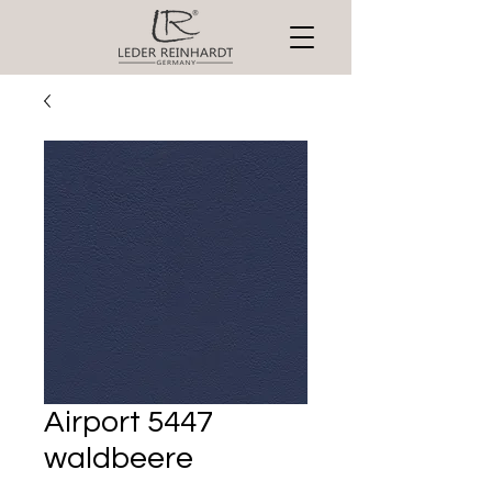
Airport 5447
waldbeere