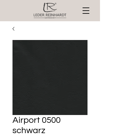
Airport 0500
schwarz