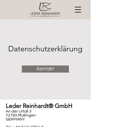
Datenschutzerklärung
Kontakt
Leder Reinhardt® GmbH
An der Urfall 3
72793 Pfullingen
GERMANY