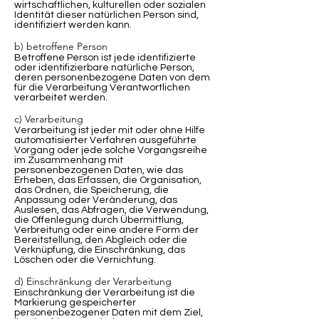
wirtschaftlichen, kulturellen oder sozialen
Identität dieser natürlichen Person sind,
identifiziert werden kann.
b) betroffene Person
Betroffene Person ist jede identifizierte
oder identifizierbare natürliche Person,
deren personenbezogene Daten von dem
für die Verarbeitung Verantwortlichen
verarbeitet werden.
c) Verarbeitung
Verarbeitung ist jeder mit oder ohne Hilfe
automatisierter Verfahren ausgeführte
Vorgang oder jede solche Vorgangsreihe
im Zusammenhang mit
personenbezogenen Daten, wie das
Erheben, das Erfassen, die Organisation,
das Ordnen, die Speicherung, die
Anpassung oder Veränderung, das
Auslesen, das Abfragen, die Verwendung,
die Offenlegung durch Übermittlung,
Verbreitung oder eine andere Form der
Bereitstellung, den Abgleich oder die
Verknüpfung, die Einschränkung, das
Löschen oder die Vernichtung.
d) Einschränkung der Verarbeitung
Einschränkung der Verarbeitung ist die
Markierung gespeicherter
personenbezogener Daten mit dem Ziel,